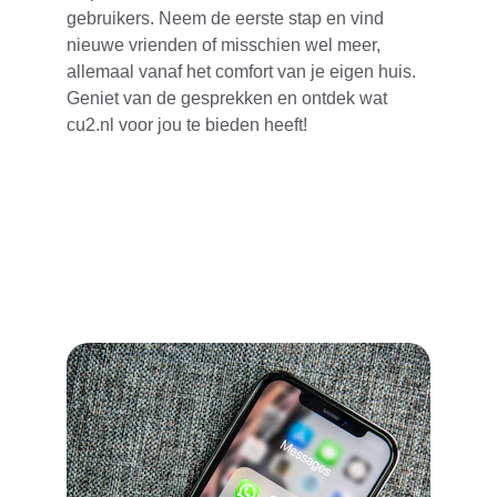
gebruikers. Neem de eerste stap en vind 
nieuwe vrienden of misschien wel meer, 
allemaal vanaf het comfort van je eigen huis. 
Geniet van de gesprekken en ontdek wat 
cu2.nl voor jou te bieden heeft!