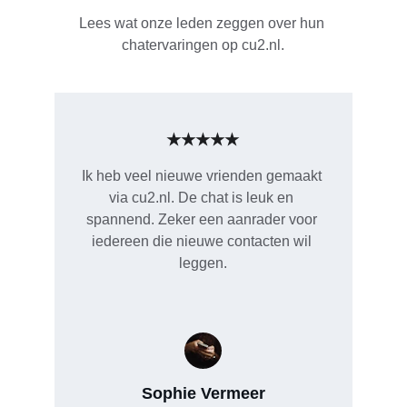
Lees wat onze leden zeggen over hun 
chatervaringen op cu2.nl.
★★★★★
Ik heb veel nieuwe vrienden gemaakt 
via cu2.nl. De chat is leuk en 
spannend. Zeker een aanrader voor 
iedereen die nieuwe contacten wil 
leggen.
Sophie Vermeer