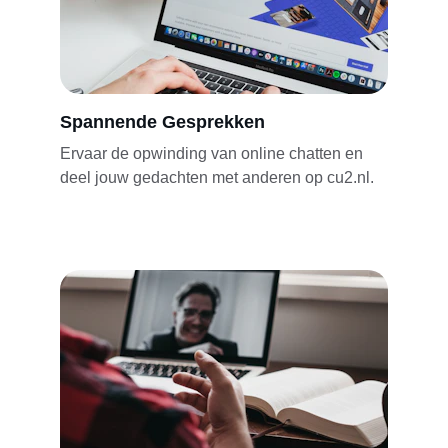
Spannende Gesprekken
Ervaar de opwinding van online chatten en 
deel jouw gedachten met anderen op cu2.nl.