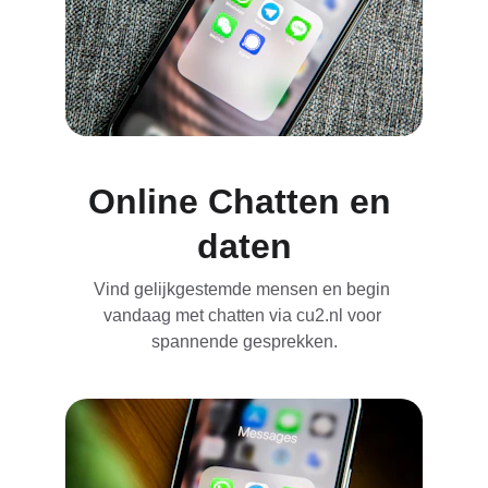
Online Chatten en 
daten
Vind gelijkgestemde mensen en begin 
vandaag met chatten via cu2.nl voor 
spannende gesprekken.