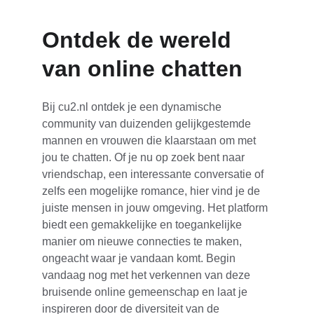
Ontdek de wereld 
van online chatten
Bij cu2.nl ontdek je een dynamische 
community van duizenden gelijkgestemde 
mannen en vrouwen die klaarstaan om met 
jou te chatten. Of je nu op zoek bent naar 
vriendschap, een interessante conversatie of 
zelfs een mogelijke romance, hier vind je de 
juiste mensen in jouw omgeving. Het platform 
biedt een gemakkelijke en toegankelijke 
manier om nieuwe connecties te maken, 
ongeacht waar je vandaan komt. Begin 
vandaag nog met het verkennen van deze 
bruisende online gemeenschap en laat je 
inspireren door de diversiteit van de 