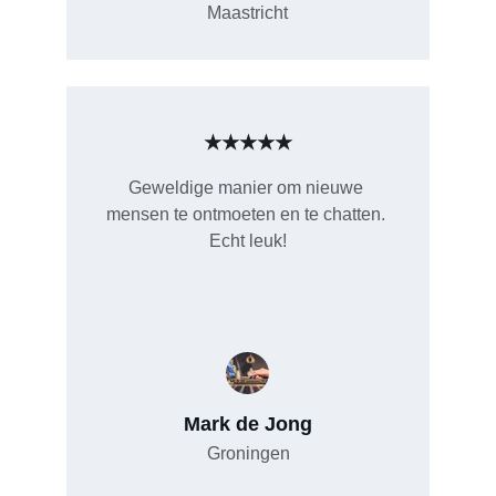
Maastricht
★★★★★
Geweldige manier om nieuwe 
mensen te ontmoeten en te chatten. 
Echt leuk!
Mark de Jong
Groningen