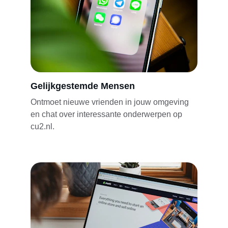
Gelijkgestemde Mensen
Ontmoet nieuwe vrienden in jouw omgeving 
en chat over interessante onderwerpen op 
cu2.nl.