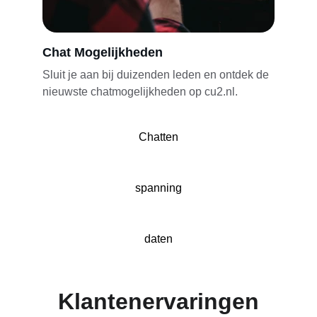
Chat Mogelijkheden
Sluit je aan bij duizenden leden en ontdek de 
nieuwste chatmogelijkheden op cu2.nl.
Chatten
spanning
daten
Klantenervaringen