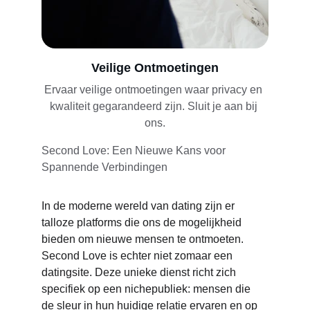
Veilige Ontmoetingen
Ervaar veilige ontmoetingen waar privacy en 
kwaliteit gegarandeerd zijn. Sluit je aan bij 
ons.
Second Love: Een Nieuwe Kans voor 
Spannende Verbindingen
In de moderne wereld van dating zijn er 
talloze platforms die ons de mogelijkheid 
bieden om nieuwe mensen te ontmoeten. 
Second Love is echter niet zomaar een 
datingsite. Deze unieke dienst richt zich 
specifiek op een nichepubliek: mensen die 
de sleur in hun huidige relatie ervaren en op 