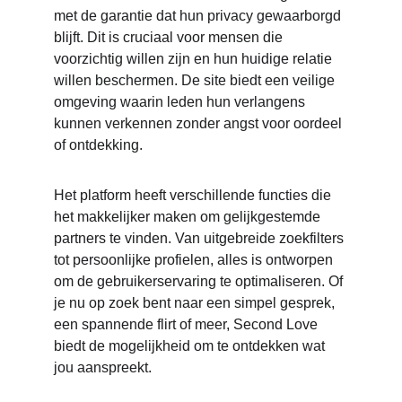
met de garantie dat hun privacy gewaarborgd 
blijft. Dit is cruciaal voor mensen die 
voorzichtig willen zijn en hun huidige relatie 
willen beschermen. De site biedt een veilige 
omgeving waarin leden hun verlangens 
kunnen verkennen zonder angst voor oordeel 
of ontdekking.
Het platform heeft verschillende functies die 
het makkelijker maken om gelijkgestemde 
partners te vinden. Van uitgebreide zoekfilters 
tot persoonlijke profielen, alles is ontworpen 
om de gebruikerservaring te optimaliseren. Of 
je nu op zoek bent naar een simpel gesprek, 
een spannende flirt of meer, Second Love 
biedt de mogelijkheid om te ontdekken wat 
jou aanspreekt.