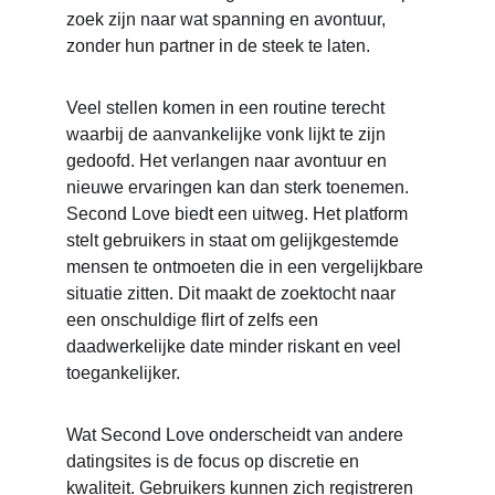
zoek zijn naar wat spanning en avontuur, 
zonder hun partner in de steek te laten.
Veel stellen komen in een routine terecht 
waarbij de aanvankelijke vonk lijkt te zijn 
gedoofd. Het verlangen naar avontuur en 
nieuwe ervaringen kan dan sterk toenemen. 
Second Love biedt een uitweg. Het platform 
stelt gebruikers in staat om gelijkgestemde 
mensen te ontmoeten die in een vergelijkbare 
situatie zitten. Dit maakt de zoektocht naar 
een onschuldige flirt of zelfs een 
daadwerkelijke date minder riskant en veel 
toegankelijker.
Wat Second Love onderscheidt van andere 
datingsites is de focus op discretie en 
kwaliteit. Gebruikers kunnen zich registreren 