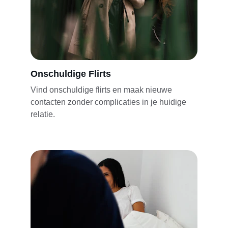
Onschuldige Flirts
Vind onschuldige flirts en maak nieuwe 
contacten zonder complicaties in je huidige 
relatie.