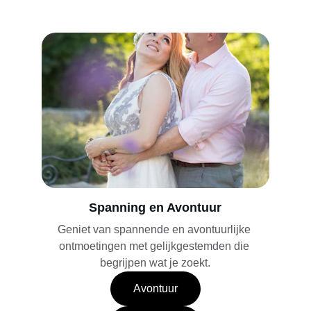
Spanning en Avontuur
Geniet van spannende en avontuurlijke 
ontmoetingen met gelijkgestemden die 
begrijpen wat je zoekt.
Avontuur