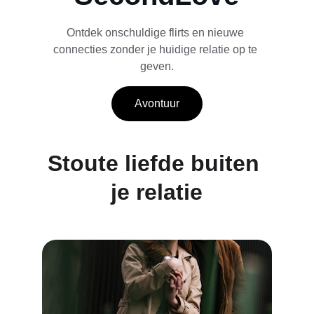
Ontdek onschuldige flirts en nieuwe 
connecties zonder je huidige relatie op te 
geven.
Avontuur
Stoute liefde buiten 
je relatie