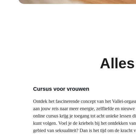
Alle
Cursus voor vrouwen
Ontdek het fascinerende concept van het Vallei-orga
aan jouw reis naar meer energie, zelfliefde en nieuw
online cursus krijg je toegang tot acht unieke lessen di
kunt volgen. Voel je de kriebels bij het ontdekken va
gebied van seksualiteit? Dan is het tijd om de kracht 