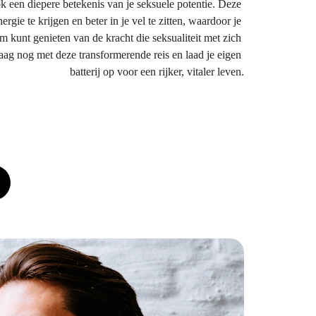
 een diepere betekenis van je seksuele potentie. Deze 
rgie te krijgen en beter in je vel te zitten, waardoor je 
 kunt genieten van de kracht die seksualiteit met zich 
ag nog met deze transformerende reis en laad je eigen 
batterij op voor een rijker, vitaler leven.