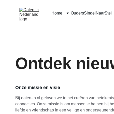
Home
Ouders
SingelNaarStel
Ontdek nieu
Onze missie en visie
Bij daten-in.nl geloven we in het creëren van betekenis
connecties. Onze missie is om mensen te helpen bij he
liefde en vriendschap in een veilige en ondersteunen