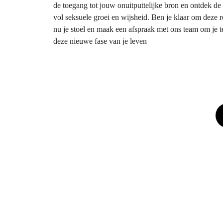
de toegang tot jouw onuitputtelijke bron en ontdek de 
vol seksuele groei en wijsheid. Ben je klaar om deze 
nu je stoel en maak een afspraak met ons team om je te
deze nieuwe fase van je leven